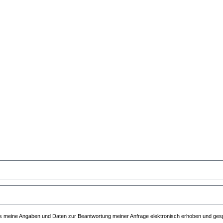
 meine Angaben und Daten zur Beantwortung meiner Anfrage elektronisch erhoben und ges