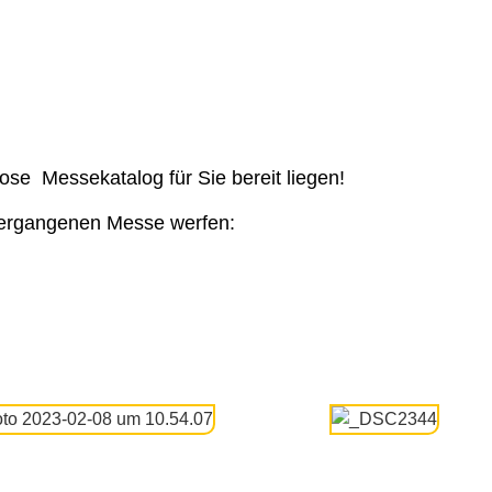
ose Messekatalog für Sie bereit liegen!
 vergangenen Messe werfen: