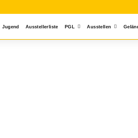
Jugend
Ausstellerliste
PGL
Ausstellen
Gelän