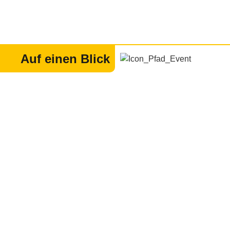
Auf einen Blick