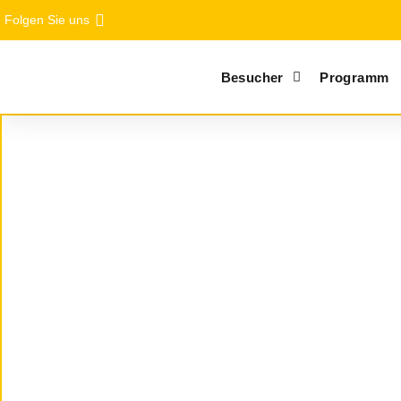
Folgen Sie uns
Besucher
Programm