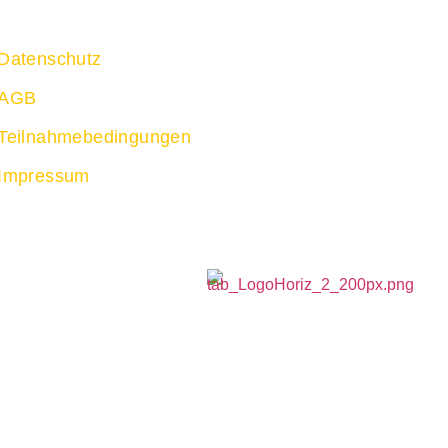
Datenschutz
AGB
Teilnahmebedingungen
Impressum