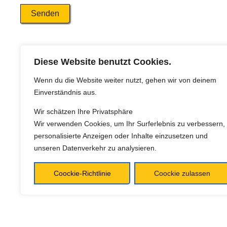
Senden
Diese Website benutzt Cookies.
Wenn du die Website weiter nutzt, gehen wir von deinem
Einverständnis aus.
Wir schätzen Ihre Privatsphäre
Wir verwenden Cookies, um Ihr Surferlebnis zu verbessern,
personalisierte Anzeigen oder Inhalte einzusetzen und
unseren Datenverkehr zu analysieren.
Coockie-Richtlinie
Coockie zulassen