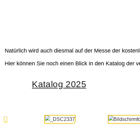
Natürlich wird auch diesmal auf der Messe der kostenl
Hier können Sie noch einen Blick in den Katalog der
Katalog 2025