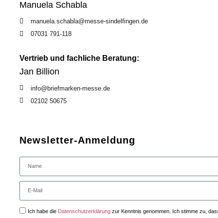
Manuela Schabla
manuela.schabla@messe-sindelfingen.de
07031 791-118
Vertrieb und fachliche Beratung:
Jan Billion
info@briefmarken-messe.de
02102 50675
Newsletter-Anmeldung
Ich habe die
Datenschutzerklärung
zur Kenntnis genommen. Ich stimme zu, dass