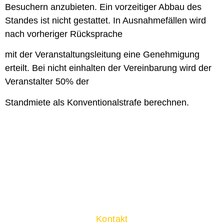
Besuchern anzubieten. Ein vorzeitiger Abbau des
Standes ist nicht gestattet. In Ausnahmefällen wird
nach vorheriger Rücksprache
mit der Veranstaltungsleitung eine Genehmigung
erteilt. Bei nicht einhalten der Vereinbarung wird der
Veranstalter 50% der
Standmiete als Konventionalstrafe berechnen.
Kontakt