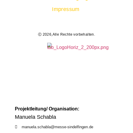
Impressum
Ⓒ 2026,Alle Rechte vorbehalten.
Projektleitung/ Organisation:
Manuela Schabla
manuela.schabla@messe-sindelfingen.de