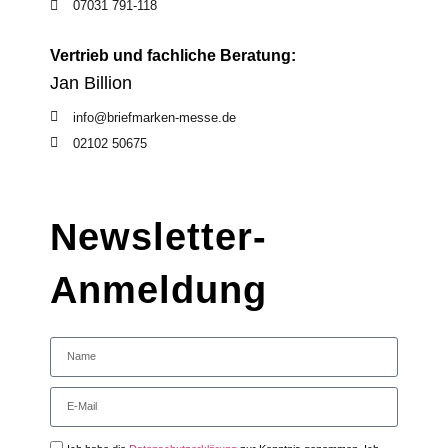
07031 791-118
Vertrieb und fachliche Beratung:
Jan Billion
info@briefmarken-messe.de
02102 50675
Newsletter-
Anmeldung