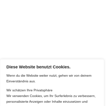
Diese Website benutzt Cookies.
Wenn du die Website weiter nutzt, gehen wir von deinem
Einverständnis aus.
Wir schätzen Ihre Privatsphäre
Wir verwenden Cookies, um Ihr Surferlebnis zu verbessern,
personalisierte Anzeigen oder Inhalte einzusetzen und