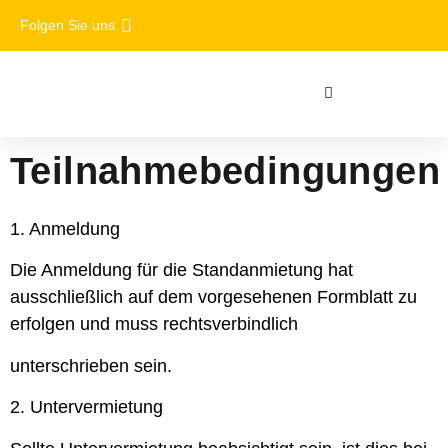
Folgen Sie uns
Teilnahmebedingungen
1. Anmeldung
Die Anmeldung für die Standanmietung hat
ausschließlich auf dem vorgesehenen Formblatt zu
erfolgen und muss rechtsverbindlich
unterschrieben sein.
2. Untervermietung