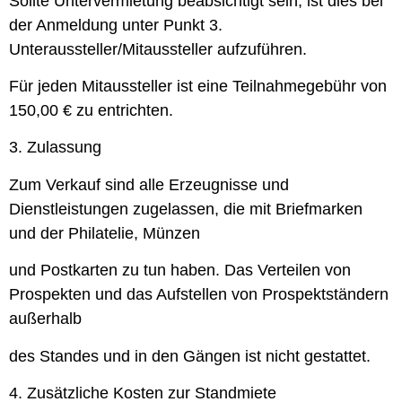
Sollte Untervermietung beabsichtigt sein, ist dies bei
der Anmeldung unter Punkt 3.
Unteraussteller/Mitaussteller aufzuführen.
Für jeden Mitaussteller ist eine Teilnahmegebühr von
150,00 € zu entrichten.
3. Zulassung
Zum Verkauf sind alle Erzeugnisse und
Dienstleistungen zugelassen, die mit Briefmarken
und der Philatelie, Münzen
und Postkarten zu tun haben. Das Verteilen von
Prospekten und das Aufstellen von Prospektständern
außerhalb
des Standes und in den Gängen ist nicht gestattet.
4. Zusätzliche Kosten zur Standmiete