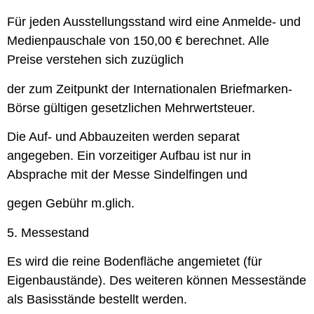
Für jeden Ausstellungsstand wird eine Anmelde- und
Medienpauschale von 150,00 € berechnet. Alle
Preise verstehen sich zuzüglich
der zum Zeitpunkt der Internationalen Briefmarken-
Börse gültigen gesetzlichen Mehrwertsteuer.
Die Auf- und Abbauzeiten werden separat
angegeben. Ein vorzeitiger Aufbau ist nur in
Absprache mit der Messe Sindelfingen und
gegen Gebühr m.glich.
5. Messestand
Es wird die reine Bodenfläche angemietet (für
Eigenbaustände). Des weiteren können Messestände
als Basisstände bestellt werden.