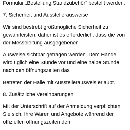
Formular „Bestellung Standzubehör“ bestellt werden.
7. Sicherheit und Ausstellerausweise
Wir sind bestrebt größtmögliche Sicherheit zu
gewährleisten, daher ist es erforderlich, dass die von
der Messeleitung ausgegebenen
Ausweise sichtbar getragen werden. Dem Handel
wird t.glich eine Stunde vor und eine halbe Stunde
nach den öffnungszeiten das
Betreten der Halle mit Ausstellerausweis erlaubt.
8. Zusätzliche Vereinbarungen
Mit der Unterschrift auf der Anmeldung verpflichten
Sie sich, Ihre Waren und Angebote während der
offiziellen öffnungszeiten den