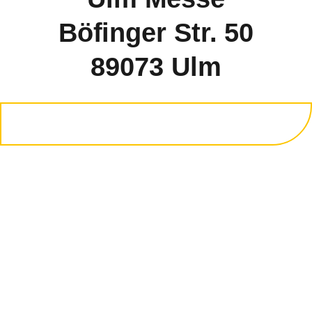
Böfinger Str. 50
89073 Ulm