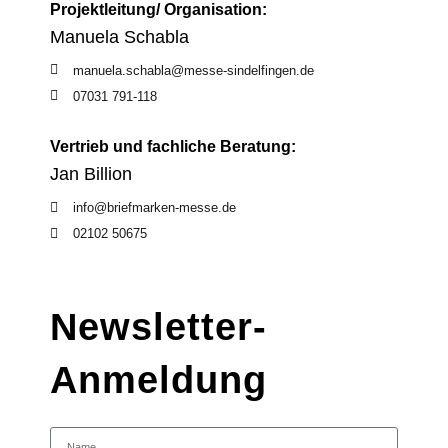
Projektleitung/ Organisation:
Manuela Schabla
manuela.schabla@messe-sindelfingen.de
07031 791-118
Vertrieb und fachliche Beratung:
Jan Billion
info@briefmarken-messe.de
02102 50675
Newsletter-
Anmeldung