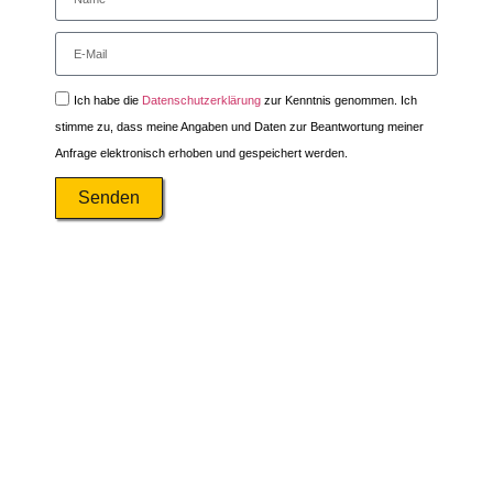
Ich habe die
Datenschutzerklärung
zur Kenntnis genommen. Ich
stimme zu, dass meine Angaben und Daten zur Beantwortung meiner
Anfrage elektronisch erhoben und gespeichert werden.
Senden