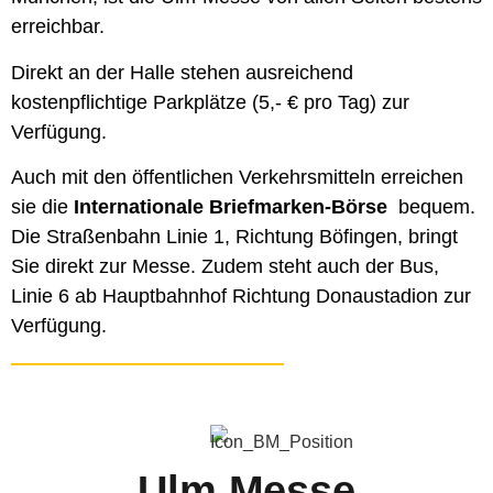
erreichbar.
Direkt an der Halle stehen ausreichend
kostenpflichtige Parkplätze (5,- € pro Tag) zur
Verfügung.
Auch mit den öffentlichen Verkehrsmitteln erreichen
sie die
Internationale Briefmarken-Börse
bequem.
Die Straßenbahn Linie 1, Richtung Böfingen, bringt
Sie direkt zur Messe. Zudem steht auch der Bus,
Linie 6 ab Hauptbahnhof Richtung Donaustadion zur
Verfügung.
Ulm Messe