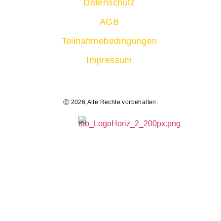
Datenschutz
AGB
Teilnahmebedingungen
Impressum
Ⓒ 2026,Alle Rechte vorbehalten.